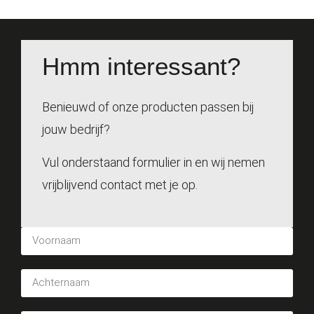
Hmm interessant?
Benieuwd of onze producten passen bij
jouw bedrijf?
Vul onderstaand formulier in en wij nemen
vrijblijvend contact met je op.