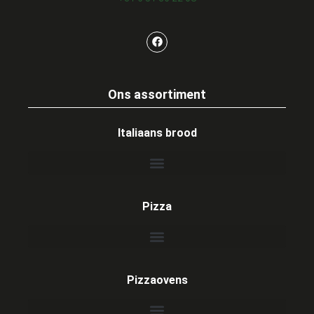
Ons assortiment
Italiaans brood
Pizza
Pizzaovens