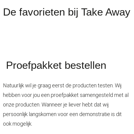
De favorieten bij Take Away
Proefpakket bestellen
Natuurlijk wil je graag eerst de producten testen. Wij
hebben voor jou een proefpakket samengesteld met al
onze producten. Wanneer je liever hebt dat wij
persoonlijk langskomen voor een demonstratie is dit
ook mogelijk.