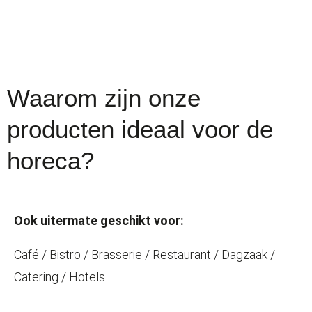
Waarom zijn onze
producten ideaal voor de
horeca?
Ook uitermate geschikt voor:
Café / Bistro / Brasserie / Restaurant / Dagzaak /
Catering / Hotels