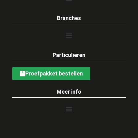
Branches
Particulieren
Proefpakket bestellen
Meer info