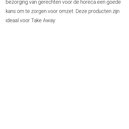
bezorging van gerechten voor de horeca een goede
kans om te zorgen voor omzet. Deze producten zijn
ideaal voor Take Away: